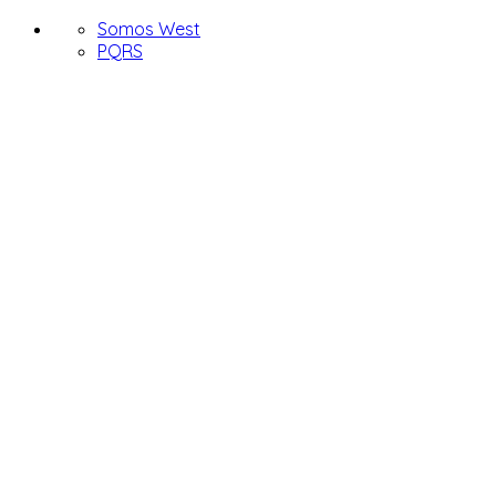
Somos West
PQRS