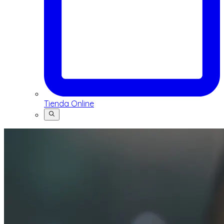
Tienda Online
Buscar