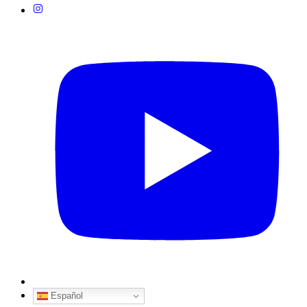
Español