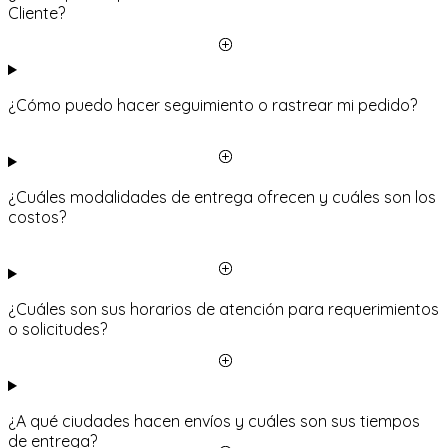
Cliente?
¿Cómo puedo hacer seguimiento o rastrear mi pedido?
¿Cuáles modalidades de entrega ofrecen y cuáles son los
costos?
¿Cuáles son sus horarios de atención para requerimientos
o solicitudes?
¿A qué ciudades hacen envíos y cuáles son sus tiempos
de entrega?