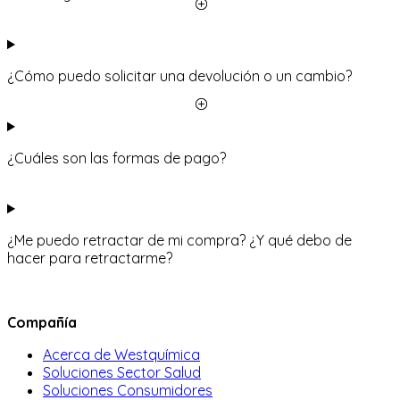
¿Cómo puedo solicitar una devolución o un cambio?
¿Cuáles son las formas de pago?
¿Me puedo retractar de mi compra? ¿Y qué debo de
hacer para retractarme?
Compañía
Acerca de Westquímica
Soluciones Sector Salud
Soluciones Consumidores