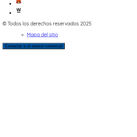
© Todos los derechos reservados 2025
Mapa del sitio
Contactar a un asesor comercial