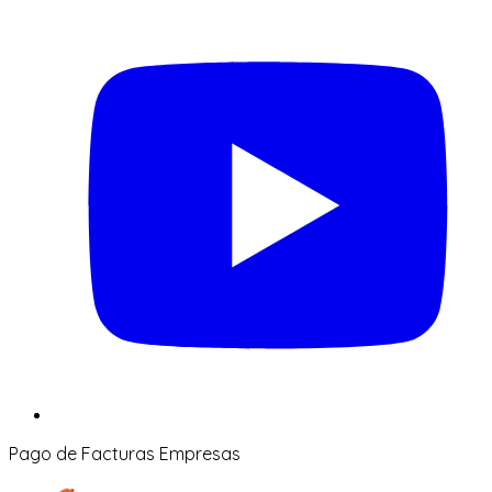
Pago de Facturas Empresas