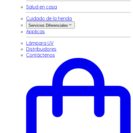
Salud en casa
Cuidado de la herida
Servicios Diferenciales
Applicas
Lámpara UV
Distribuidores
Contáctenos