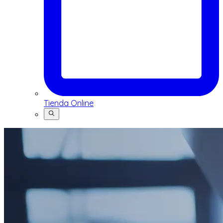
Tienda Online
Buscar