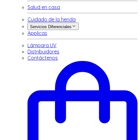
Salud en casa
Cuidado de la herida
Servicios Diferenciales
Applicas
Lámpara UV
Distribuidores
Contáctenos