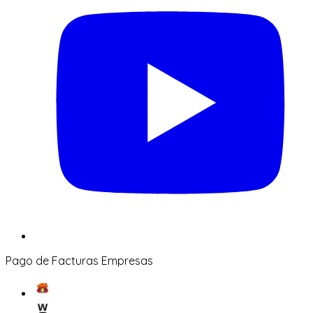
Pago de Facturas Empresas