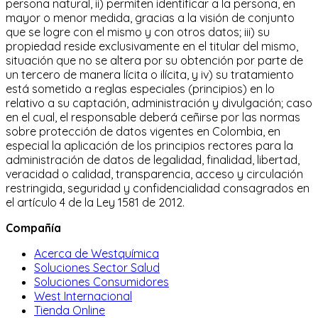
persona natural, ii) permiten identificar a la persona, en
mayor o menor medida, gracias a la visión de conjunto
que se logre con el mismo y con otros datos; iii) su
propiedad reside exclusivamente en el titular del mismo,
situación que no se altera por su obtención por parte de
un tercero de manera lícita o ilícita, y iv) su tratamiento
está sometido a reglas especiales (principios) en lo
relativo a su captación, administración y divulgación; caso
en el cual, el responsable deberá ceñirse por las normas
sobre protección de datos vigentes en Colombia, en
especial la aplicación de los principios rectores para la
administración de datos de legalidad, finalidad, libertad,
veracidad o calidad, transparencia, acceso y circulación
restringida, seguridad y confidencialidad consagrados en
el artículo 4 de la Ley 1581 de 2012.
Compañía
Acerca de Westquímica
Soluciones Sector Salud
Soluciones Consumidores
West Internacional
Tienda Online