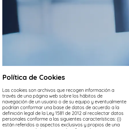
Política de Cookies
Las cookies son archivos que recogen información a
través de una página web sobre los hábitos de
navegación de un usuario o de su equipo y eventualmente
podrían conformar una base de datos de acuerdo a la
definición legal de la Ley 1581 de 2012 al recolectar datos
personales conforme a las siguientes características: (i)
están referidos a aspectos exclusivos y propios de una