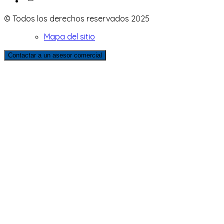
© Todos los derechos reservados 2025
Mapa del sitio
Contactar a un asesor comercial