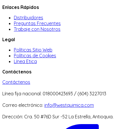
Enlaces Rápidos
Distribuidores
Preguntas Frecuentes
Trabaje con Nosotros
Legal
Políticas Sitio Web
Políticas de Cookies
Línea Etica
Contáctenos
Contáctenos
Línea fija nacional: 018000423693 / (604) 3227013
Correo electrónico:
info@westquimica.com
Dirección: Cra. 50 #76D Sur -52 La Estrella, Antioquia.