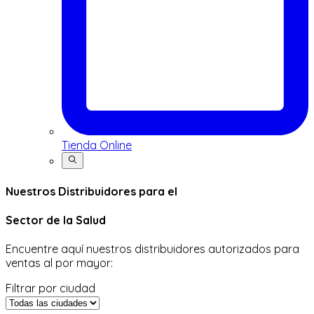
Tienda Online
Buscar
Nuestros Distribuidores para el
Sector de la Salud
Encuentre aquí nuestros distribuidores autorizados para
ventas al por mayor:
Filtrar por ciudad