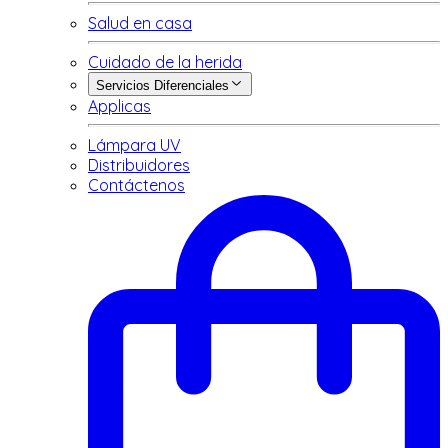
Salud en casa
Cuidado de la herida
Servicios Diferenciales
Applicas
Lámpara UV
Distribuidores
Contáctenos