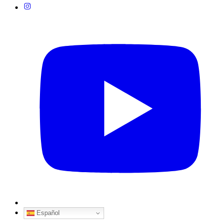
Español